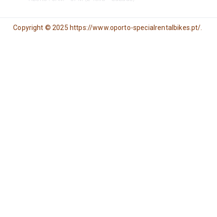
Copyright © 2025 https://www.oporto-specialrentalbikes.pt/.