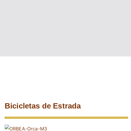
Bicicletas de Estrada