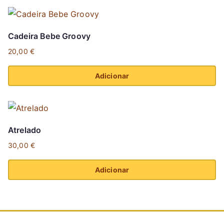
Cadeira Bebe Groovy
20,00
€
Adicionar
Atrelado
30,00
€
Adicionar