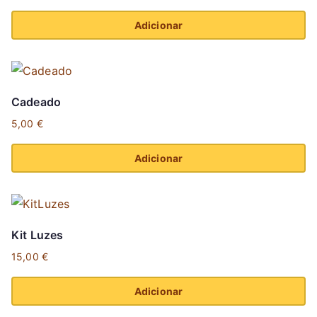
Adicionar
Cadeado
5,00
€
Adicionar
Kit Luzes
15,00
€
Adicionar