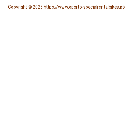
Copyright © 2025 https://www.oporto-specialrentalbikes.pt/.