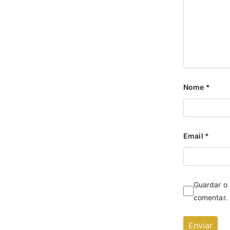
Nome
*
Email
*
Guardar o 
comentar.