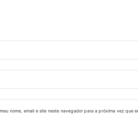
meu nome, email e site neste navegador para a próxima vez que e