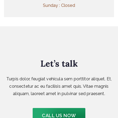
Sunday : Closed
Let’s talk
Turpis dolor, feugiat vehicula sem porttitor aliquet. Et,
consectetur ac eu facilisis amet quis. Vitae magnis
aliquam, laoreet amet in pulvinar sed praesent.
CALL US NOW