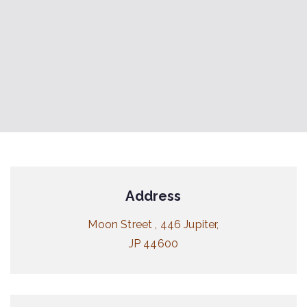
Address
Moon Street , 446 Jupiter,
JP 44600