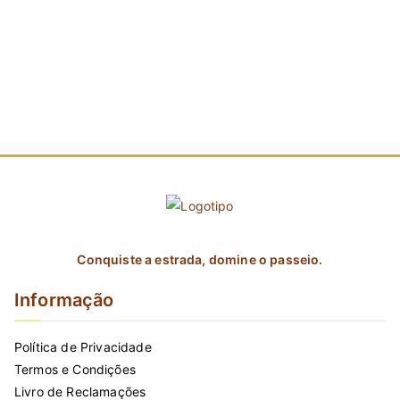
Conquiste a estrada, domine o passeio.
Informação
Política de Privacidade
Termos e Condições
Livro de Reclamações