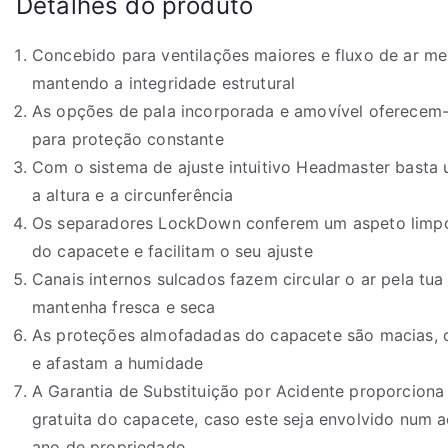
Detalhes do produto
Concebido para ventilações maiores e fluxo de ar m
mantendo a integridade estrutural
As opções de pala incorporada e amovível oferecem-
para proteção constante
Com o sistema de ajuste intuitivo Headmaster basta
a altura e a circunferência
Os separadores LockDown conferem um aspeto limpo
do capacete e facilitam o seu ajuste
Canais internos sulcados fazem circular o ar pela tu
mantenha fresca e seca
As proteções almofadadas do capacete são macias, c
e afastam a humidade
A Garantia de Substituição por Acidente proporciona
gratuita do capacete, caso este seja envolvido num a
ano de propriedade