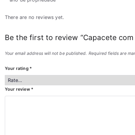
There are no reviews yet.
Be the first to review “Capacete com
Your email address will not be published.
Required fields are m
Your rating
*
Your review
*