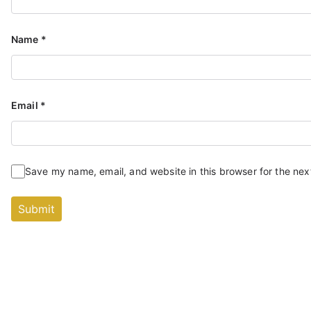
Name
*
Email
*
Save my name, email, and website in this browser for the nex