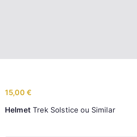
15,00
€
Helmet
Trek Solstice ou Similar